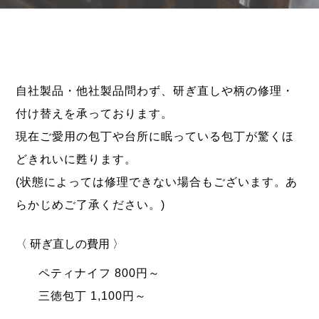
自社製品・他社製品問わず、研ぎ直しや柄の修理・
付け替えを承っております。
現在ご愛用の包丁や台所に眠っている包丁が驚くほ
どきれいに甦ります。
(状態によっては修理できない場合もございます。あ
らかじめご了承ください。)
〈 研ぎ直しの費用 〉
ペティナイフ 800円～
三徳包丁 1,100円～