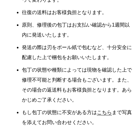
往復の送料はお客様負担となります。
原則、修理後の包丁はお支払い確認から1週間以
内に発送いたします。
発送の際は刃をボール紙で包むなど、十分安全に
配慮した上で梱包をお願いいたします。
包丁の状態や種類によっては現物を確認した上で
修理不可能と判断する場合もございます。また、
その場合の返送料もお客様負担となります。あら
かじめご了承ください。
もし包丁の状態に不安がある方は
こちら
まで写真
を添えてお問い合わせください。