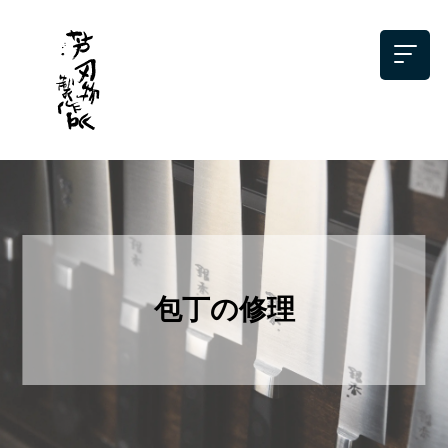
包丁の修理