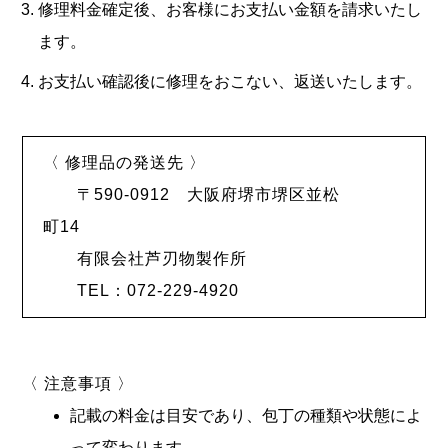
修理料金確定後、お客様にお支払い金額を請求いたし
ます。
お支払い確認後に修理をおこない、返送いたします。
〈 修理品の発送先 〉
〒590-0912 大阪府堺市堺区並松
町14
有限会社芦刃物製作所
TEL：072-229-4920
〈 注意事項 〉
記載の料金は目安であり、包丁の種類や状態によ
って変わります。