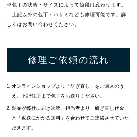
※包丁の状態・サイズによって値段は変わります。
上記以外の包丁・ハサミなども修理可能です。詳
しくは
お問い合わせ
ください。
修理ご依頼の流れ
オンラインショップ
より「研ぎ直し」をご購入のう
え、下記住所まで包丁をお送りください。
製品が弊社に届き次第、担当者より「研ぎ直し代金」
と「返送にかかる送料」を合わせてご連絡させていた
だきます。