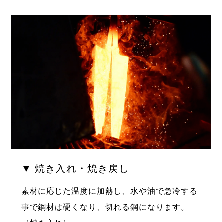
▼ 焼き入れ・焼き戻し
素材に応じた温度に加熱し、水や油で急冷する
事で鋼材は硬くなり、切れる鋼になります。