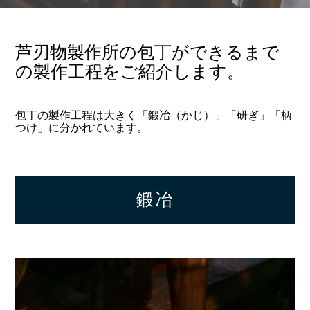
芦刃物製作所の包丁ができるまで
の製作工程をご紹介します。
包丁の製作工程は大きく「鍛冶（かじ）」「研ぎ」「柄
つけ」に分かれています。
鍛冶