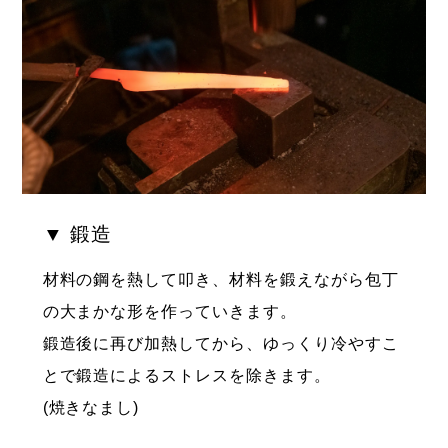
▼ 鍛造
材料の鋼を熱して叩き、材料を鍛えながら包丁
の大まかな形を作っていきます。
鍛造後に再び加熱してから、ゆっくり冷やすこ
とで鍛造によるストレスを除きます。
(焼きなまし)