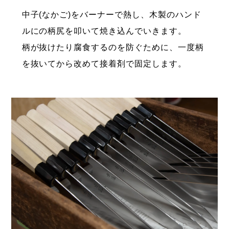
中子(なかご)をバーナーで熱し、木製のハンド
ルにの柄尻を叩いて焼き込んでいきます。
柄が抜けたり腐食するのを防ぐために、一度柄
を抜いてから改めて接着剤で固定します。