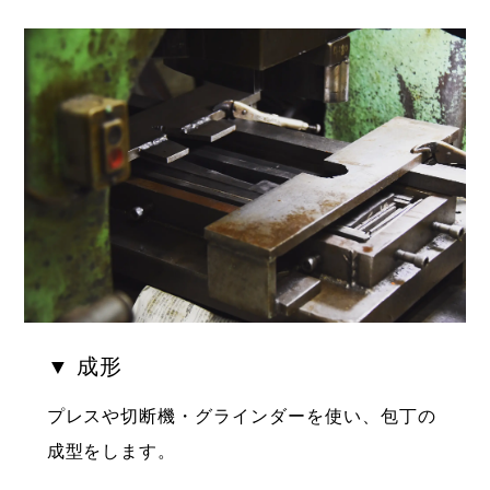
▼ 成形
プレスや切断機・グラインダーを使い、包丁の
成型をします。